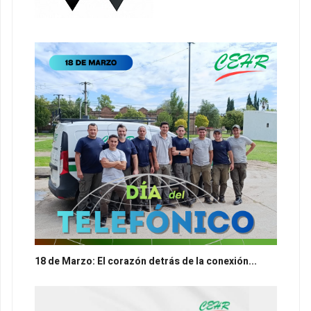
18 de Marzo: El corazón detrás de la conexión...