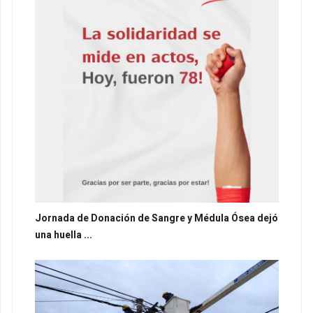
Jornada de Donación de Sangre y Médula Ósea dejó
una huella ...