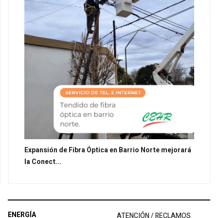
Expansión de Fibra Óptica en Barrio Norte mejorará
la Conect...
ENERGÍA
ATENCIÓN / RECLAMOS