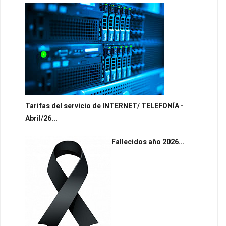
Tarifas del servicio de INTERNET/ TELEFONÍA -
Abril/26...
Fallecidos año 2026...