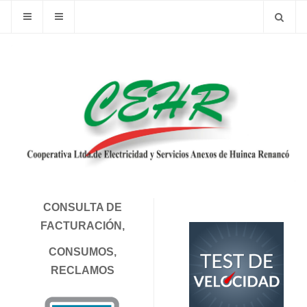
CONSULTA DE
FACTURACIÓN,
CONSUMOS,
RECLAMOS