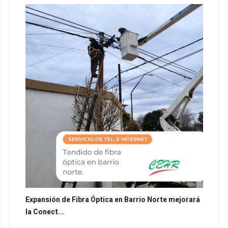
Expansión de Fibra Óptica en Barrio Norte mejorará
la Conect...