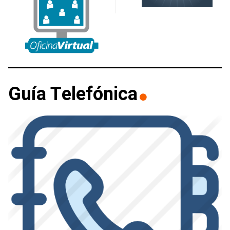
Guía Telefónica