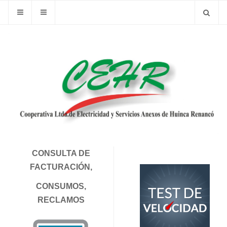
CONSULTA DE
FACTURACIÓN,
CONSUMOS,
RECLAMOS