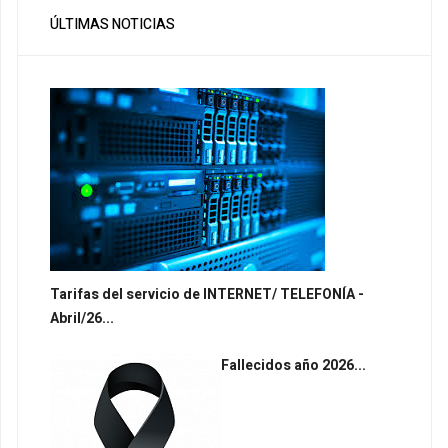
ÚLTIMAS NOTICIAS
Tarifas del servicio de INTERNET/ TELEFONÍA -
Abril/26...
Fallecidos año 2026...