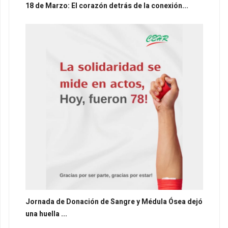
18 de Marzo: El corazón detrás de la conexión...
Jornada de Donación de Sangre y Médula Ósea dejó
una huella ...