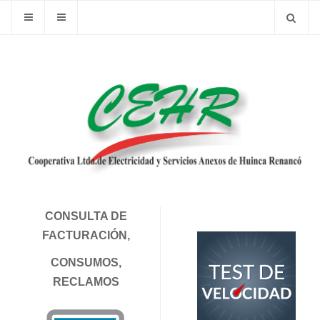
CONSULTA DE
FACTURACIÓN,
CONSUMOS,
RECLAMOS