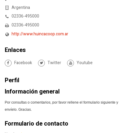
Argentina
02336-495000
02336-495000
http://www.huincacoop.com.ar
Enlaces
Facebook
Twitter
Youtube
Perfil
Información general
Por consultas o comentarios, por favor rellene el formulario siguiente y
envíelo. Gracias.
Formulario de contacto