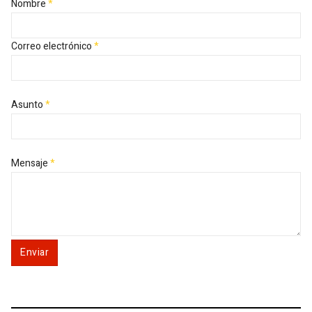
Nombre
*
Correo electrónico
*
Asunto
*
Mensaje
*
Enviar