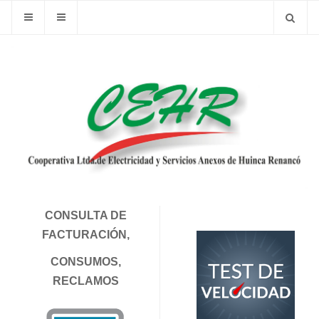
CONSULTA DE
FACTURACIÓN,
CONSUMOS,
RECLAMOS