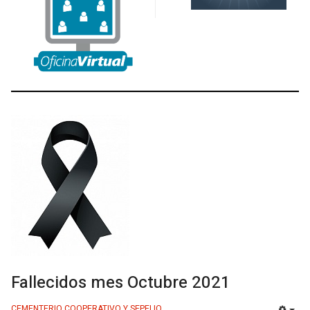
Fallecidos mes Octubre 2021
CEMENTERIO COOPERATIVO Y SEPELIO