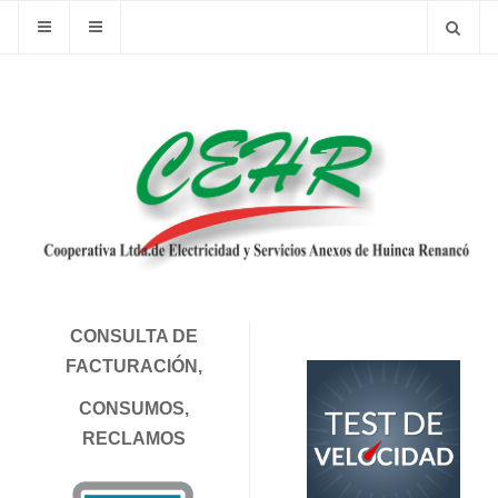
CONSULTA DE
FACTURACIÓN,
CONSUMOS,
RECLAMOS