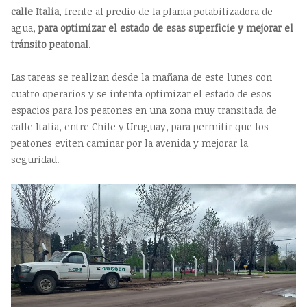
calle Italia
, frente al predio de la planta potabilizadora de
agua,
para optimizar el estado de esas superficie y mejorar el
tránsito peatonal
.
Las tareas se realizan desde la mañana de este lunes con
cuatro operarios y se intenta optimizar el estado de esos
espacios para los peatones en una zona muy transitada de
calle Italia, entre Chile y Uruguay, para permitir que los
peatones eviten caminar por la avenida y mejorar la
seguridad.