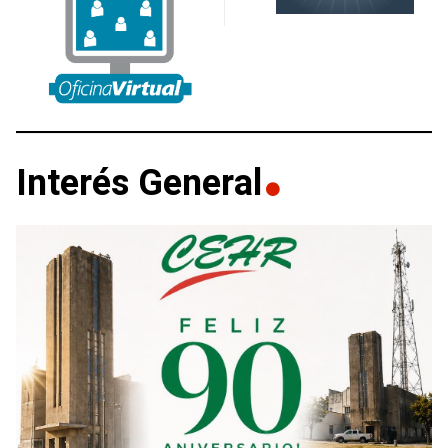
Interés General