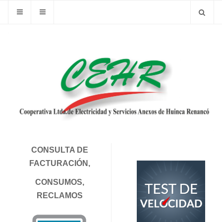
CONSULTA DE
FACTURACIÓN,
CONSUMOS,
RECLAMOS