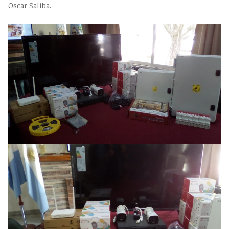
Oscar Saliba.