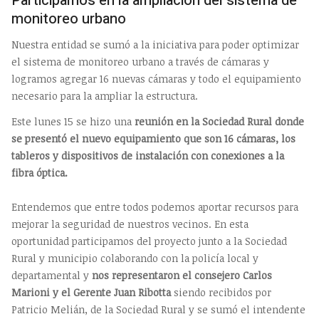
Participamos en la ampliación del sistema de
monitoreo urbano
Nuestra entidad se sumó a la iniciativa para poder optimizar
el sistema de monitoreo urbano a través de cámaras y
logramos agregar 16 nuevas cámaras y todo el equipamiento
necesario para la ampliar la estructura.
Este lunes 15 se hizo una
reunión en la Sociedad Rural donde
se presentó el nuevo equipamiento que son 16 cámaras, los
tableros y dispositivos de instalación con conexiones a la
fibra óptica.
Entendemos que entre todos podemos aportar recursos para
mejorar la seguridad de nuestros vecinos. En esta
oportunidad participamos del proyecto junto a la Sociedad
Rural y municipio colaborando con la policía local y
departamental y
nos representaron el consejero Carlos
Marioni y el Gerente Juan Ribotta
siendo recibidos por
Patricio Melián, de la Sociedad Rural y se sumó el intendente