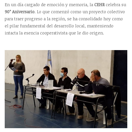
En un día cargado de emoción y memoria, la
CEHR
celebra su
90° Aniversario
. Lo que comenzó como un proyecto colectivo
para traer progreso a la región, se ha consolidado hoy como
el pilar fundamental del desarrollo local, manteniendo
intacta la esencia cooperativista que le dio origen.