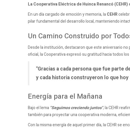
La Cooperativa Eléctrica de Huinca Renancó (CEHR)
En un día cargado de emoción y memoria, la
CEHR
celebr
pilar fundamental del desarrollo local, manteniendo intact
Un Camino Construido por Todo
Desde la institución, destacaron que este aniversario no
oficial, la Cooperativa expresó su gratitud hacia todos lo
"Gracias a cada persona que fue parte d
y cada historia construyeron lo que hoy
Energía para el Mañana
Bajo el lema
"Seguimos creciendo juntos"
, la CEHR reafi
también para proyectar una cooperativa moderna, eficien
Con la misma energía de aquel primer día, la CEHR se enca