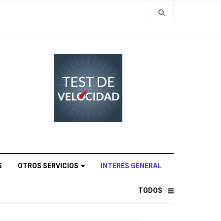
S
OTROS SERVICIOS
INTERÉS GENERAL
TODOS