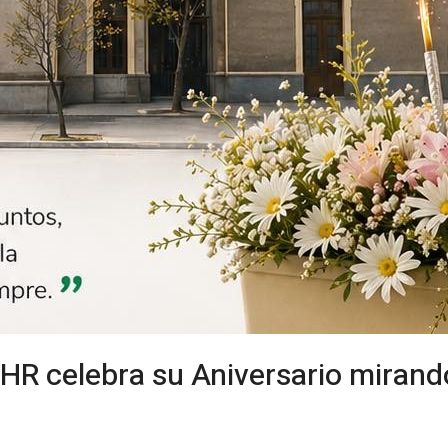
HR celebra su Aniversario mirando