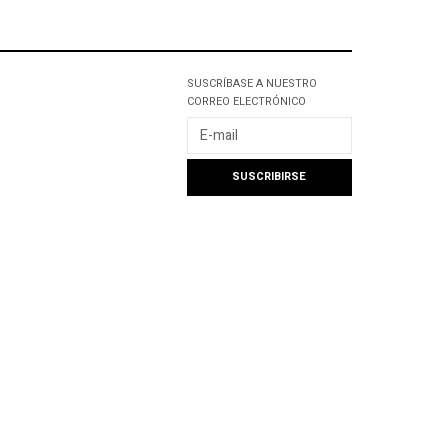
SUSCRÍBASE A NUESTRO
CORREO ELECTRÓNICO