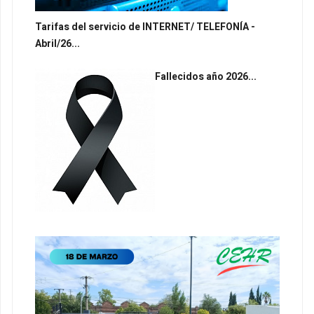
Tarifas del servicio de INTERNET/ TELEFONÍA -
Abril/26...
Fallecidos año 2026...