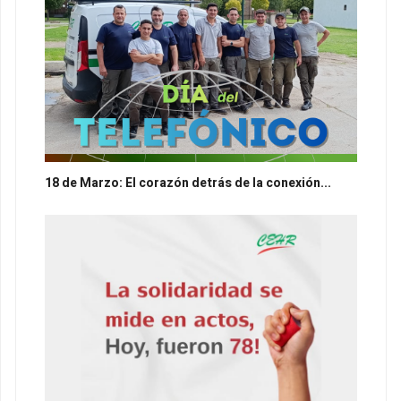
18 de Marzo: El corazón detrás de la conexión...