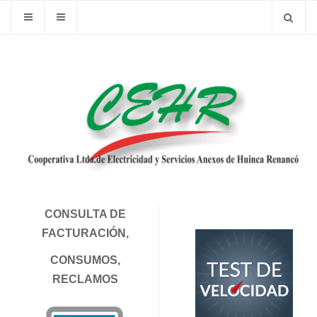
CONSULTA DE
FACTURACIÓN,
CONSUMOS,
RECLAMOS