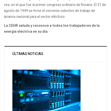
vez, en el que fue el primer congreso ordinario de Rosario. El 31 de
agosto de 1949 se firmó el convenio colectivo de trabajo de
alcance nacional para el sector eléctrico.
La CEHR saluda y reconoce a todos los trabajadores de la
energía eléctrica en su día.
ÚLTIMAS NOTICIAS