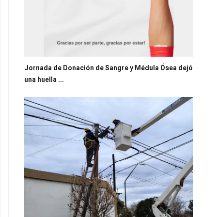
Jornada de Donación de Sangre y Médula Ósea dejó
una huella ...