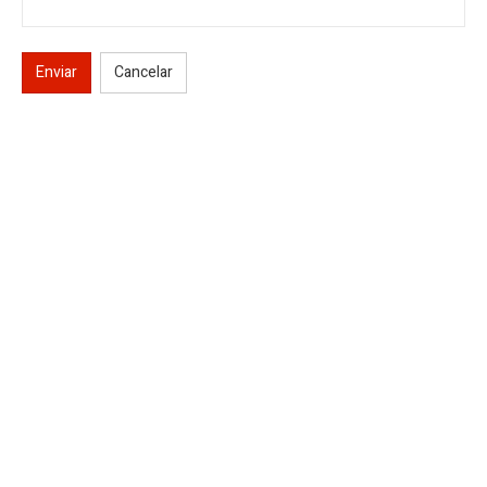
Enviar
Cancelar