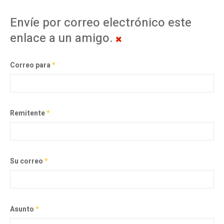
Envíe por correo electrónico este
enlace a un amigo.
Correo para
*
Remitente
*
Su correo
*
Asunto
*