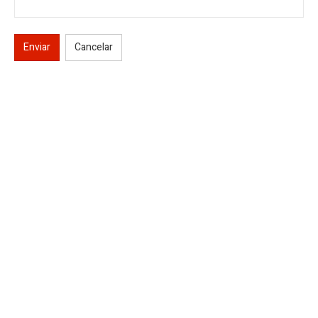
Enviar
Cancelar