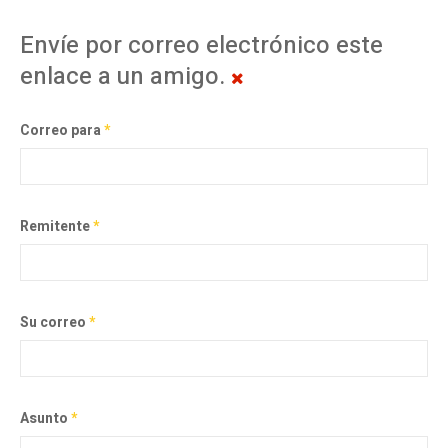
Envíe por correo electrónico este
enlace a un amigo.
Correo para
*
Remitente
*
Su correo
*
Asunto
*